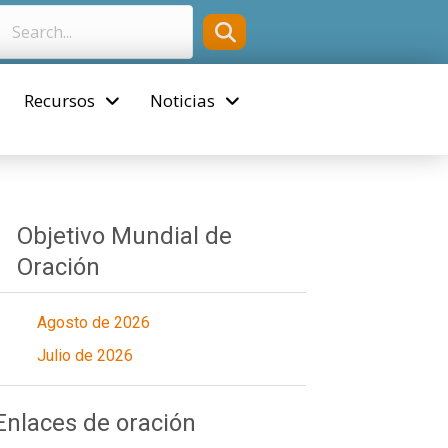
Recursos
Noticias
Objetivo Mundial de
Oración
Agosto de 2026
Julio de 2026
Enlaces de oración