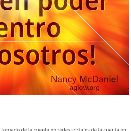
 tomado de la cuenta en redes sociales de la cuenta en