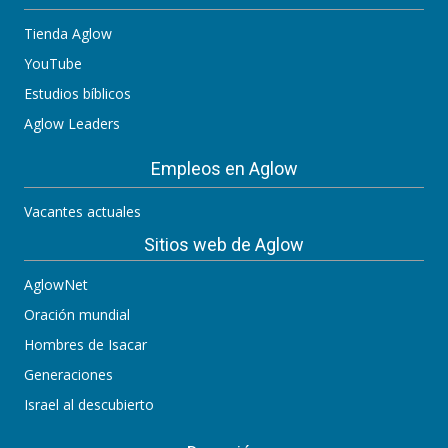
Tienda Aglow
YouTube
Estudios bíblicos
Aglow Leaders
Empleos en Aglow
Vacantes actuales
Sitios web de Aglow
AglowNet
Oración mundial
Hombres de Isacar
Generaciones
Israel al descubierto