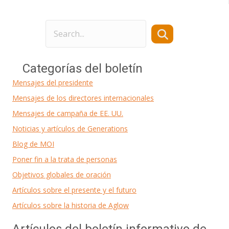
Categorías del boletín
Mensajes del presidente
Mensajes de los directores internacionales
Mensajes de campaña de EE. UU.
Noticias y artículos de Generations
Blog de MOI
Poner fin a la trata de personas
Objetivos globales de oración
Artículos sobre el presente y el futuro
Artículos sobre la historia de Aglow