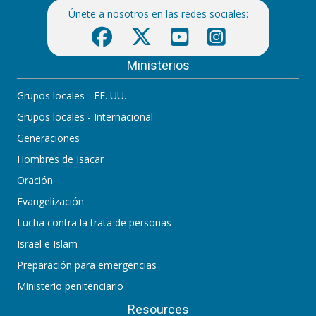
Únete a nosotros en las redes sociales:
Ministerios
Grupos locales - EE. UU.
Grupos locales - Internacional
Generaciones
Hombres de Isacar
Oración
Evangelización
Lucha contra la trata de personas
Israel e Islam
Preparación para emergencias
Ministerio penitenciario
Resources