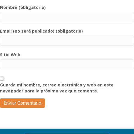
Nombre (obligatorio)
Email (no será publicado) (obligatorio)
Sitio Web
Guarda mi nombre, correo electrónico y web en este
navegador para la próxima vez que comente.