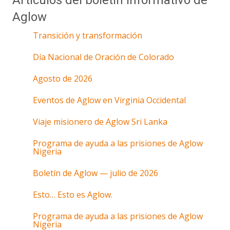
Artículos del boletín informativo de
Aglow
Transición y transformación
Día Nacional de Oración de Colorado
Agosto de 2026
Eventos de Aglow en Virginia Occidental
Viaje misionero de Aglow Sri Lanka
Programa de ayuda a las prisiones de Aglow
Nigeria
Boletín de Aglow — julio de 2026
Esto… Esto es Aglow.
Programa de ayuda a las prisiones de Aglow
Nigeria