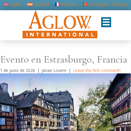
Inglés
Español
Francés
Portugués, Portugal
Evento en Estrasburgo, Francia
1 de junio de 2026
|
Janae Lovern
|
Leave the first comment!