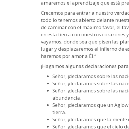
amaremos el aprendizaje que está pre
Crecemos para entrar a nuestro verda
todo lo tenemos abierto delante nuest
de caminar con el máximo favor, el f
en esta tierra con nuestros corazones 
vayamos, donde sea que pisen las plan
lugar y desplazaremos el infierno de e
haremos por amor a Él.”
¡Hagamos algunas declaraciones para 
Señor, ¡declaramos sobre las naci
Señor, ¡declaramos sobre las naci
Señor, ¡declaramos sobre las naci
abundancia.
Señor, ¡declaramos que un Aglow 
tierra.
Señor, ¡declaramos que la mente d
Señor, ¡declaramos que el cielo d