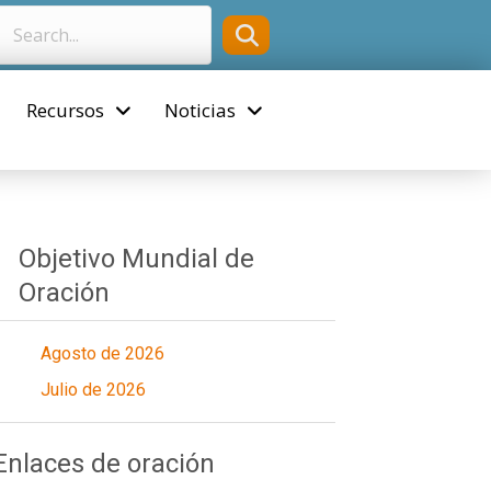
Recursos
Noticias
Objetivo Mundial de
Oración
Agosto de 2026
Julio de 2026
Enlaces de oración