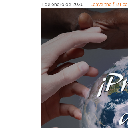
1 de enero de 2026
|
Leave the first 