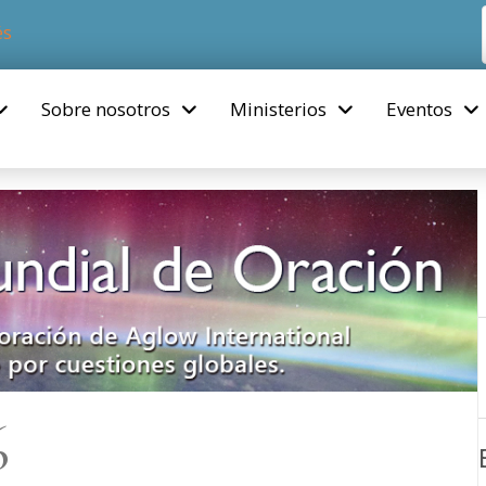
és
Sobre nosotros
Ministerios
Eventos
6