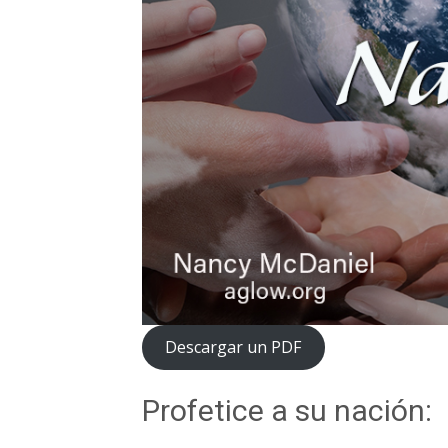
Descargar un PDF
Profetice a su nación: