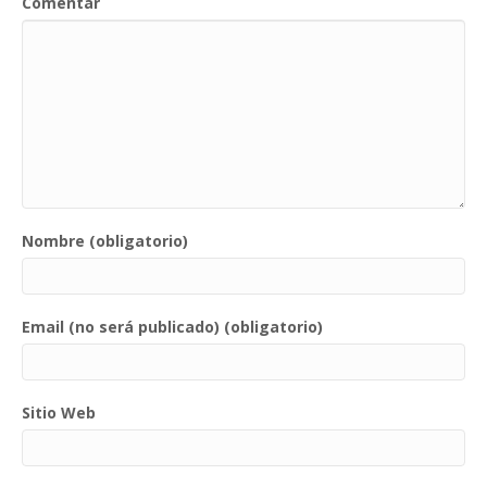
Comentar
Nombre (obligatorio)
Email (no será publicado) (obligatorio)
Sitio Web