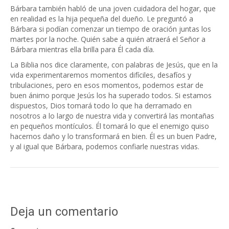
Bárbara también habló de una joven cuidadora del hogar, que
en realidad es la hija pequeña del dueño. Le preguntó a
Bárbara si podían comenzar un tiempo de oración juntas los
martes por la noche. Quién sabe a quién atraerá el Señor a
Bárbara mientras ella brilla para Él cada día.
La Biblia nos dice claramente, con palabras de Jesús, que en la
vida experimentaremos momentos difíciles, desafíos y
tribulaciones, pero en esos momentos, podemos estar de
buen ánimo porque Jesús los ha superado todos. Si estamos
dispuestos, Dios tomará todo lo que ha derramado en
nosotros a lo largo de nuestra vida y convertirá las montañas
en pequeños montículos. Él tomará lo que el enemigo quiso
hacernos daño y lo transformará en bien. Él es un buen Padre,
y al igual que Bárbara, podemos confiarle nuestras vidas.
Deja un comentario