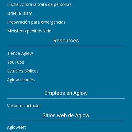
Lucha contra la trata de personas
Israel e Islam
Preparación para emergencias
Ministerio penitenciario
Resources
Tienda Aglow
YouTube
Estudios bíblicos
Aglow Leaders
Empleos en Aglow
Vacantes actuales
Sitios web de Aglow
AglowNet