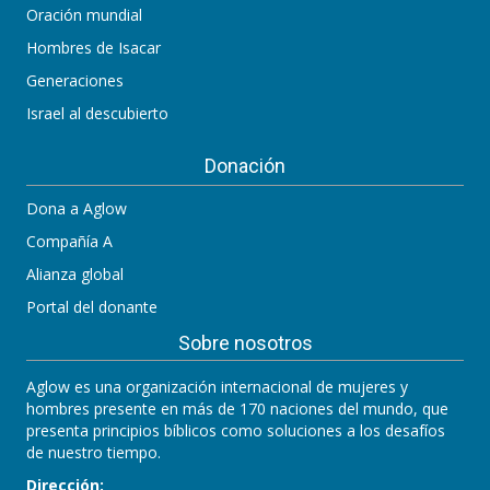
Oración mundial
Hombres de Isacar
Generaciones
Israel al descubierto
Donación
Dona a Aglow
Compañía A
Alianza global
Portal del donante
Sobre nosotros
Aglow es una organización internacional de mujeres y
hombres presente en más de 170 naciones del mundo, que
presenta principios bíblicos como soluciones a los desafíos
de nuestro tiempo.
Dirección: