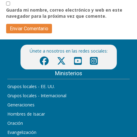
Guarda mi nombre, correo electrónico y web en este
navegador para la próxima vez que comente.
Únete a nosotros en las redes sociales:
Ministerios
Grupos locales - EE. UU.
Grupos locales - Internacional
Generaciones
Hombres de Isacar
Oración
Evangelización