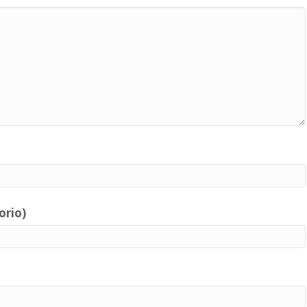
orio)