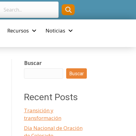
Recursos
Noticias
Buscar
Buscar
Recent Posts
Transición y
transformación
Día Nacional de Oración
de Colorado