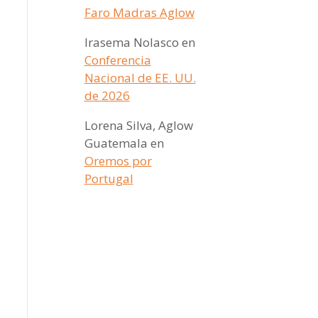
Faro Madras Aglow
Irasema Nolasco
en
Conferencia
Nacional de EE. UU.
de 2026
Lorena Silva, Aglow
Guatemala
en
Oremos por
Portugal