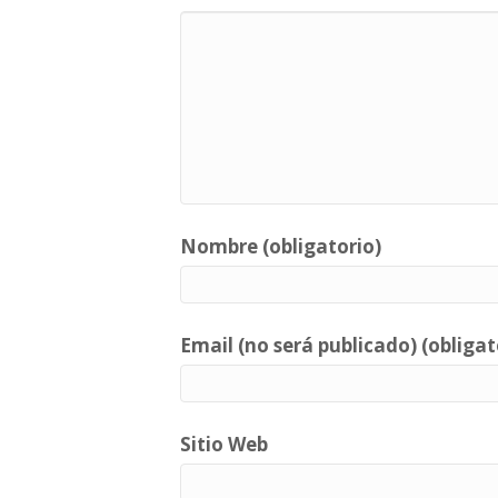
Nombre (obligatorio)
Email (no será publicado) (obligat
Sitio Web