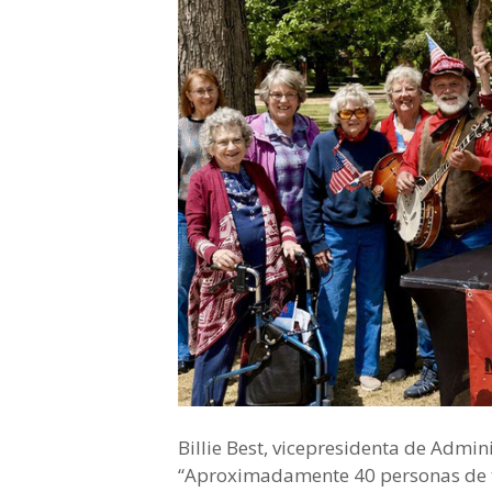
Billie Best, vicepresidenta de Admin
“Aproximadamente 40 personas de to