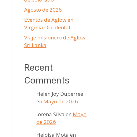
Agosto de 2026
Eventos de Aglow en
Virginia Occidental
Viaje misionero de Aglow
Sri Lanka
Recent
Comments
Helen Joy Duperree
en
Mayo de 2026
lorena Silva
en
Mayo
de 2026
Heloisa Mota
en