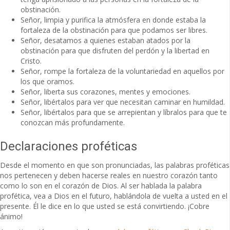
obstinación.
Señor, limpia y purifica la atmósfera en donde estaba la
fortaleza de la obstinación para que podamos ser libres.
Señor, desatamos a quienes estaban atados por la
obstinación para que disfruten del perdón y la libertad en
Cristo.
Señor, rompe la fortaleza de la voluntariedad en aquellos por
los que oramos.
Señor, liberta sus corazones, mentes y emociones.
Señor, libértalos para ver que necesitan caminar en humildad.
Señor, libértalos para que se arrepientan y líbralos para que te
conozcan más profundamente.
Declaraciones proféticas
Desde el momento en que son pronunciadas, las palabras proféticas
nos pertenecen y deben hacerse reales en nuestro corazón tanto
como lo son en el corazón de Dios. Al ser hablada la palabra
profética, vea a Dios en el futuro, hablándola de vuelta a usted en el
presente. Él le dice en lo que usted se está convirtiendo. ¡Cobre
ánimo!