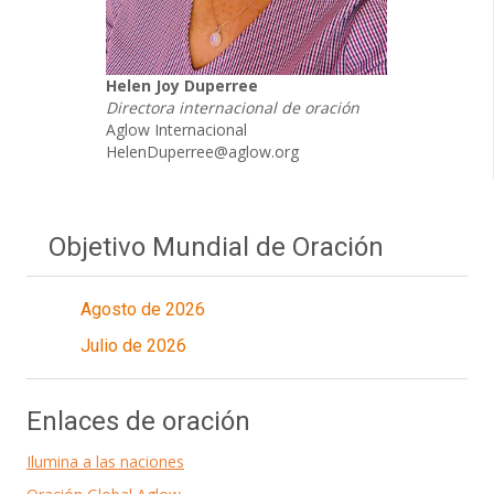
Helen Joy Duperree
Directora internacional de oración
Aglow Internacional
HelenDuperree@aglow.org
Objetivo Mundial de Oración
Agosto de 2026
Julio de 2026
Enlaces de oración
Ilumina a las naciones