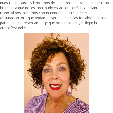
nuestros pecados y limpiarnos de toda maldad”. Así es que al recibir
la limpieza que necesitaba, pude estar con confianza delante de Su
trono. Al posicionarnos continuamente para ser libres de la
obstinación, oro que podamos ver que caen las fortalezas en los
países que representamos. ¡Y que podamos ver y reflejar la
atmósfera del cielo!