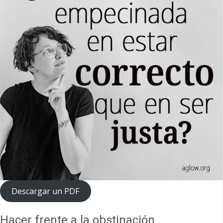
Descargar un PDF
Hacer frente a la obstinación