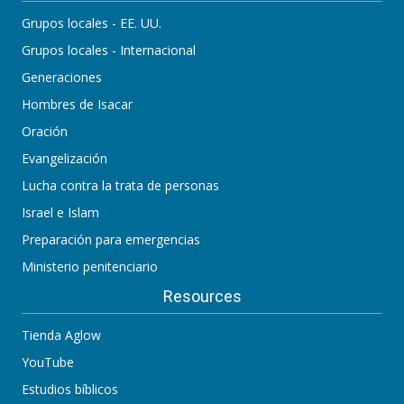
Grupos locales - EE. UU.
Grupos locales - Internacional
Generaciones
Hombres de Isacar
Oración
Evangelización
Lucha contra la trata de personas
Israel e Islam
Preparación para emergencias
Ministerio penitenciario
Resources
Tienda Aglow
YouTube
Estudios bíblicos