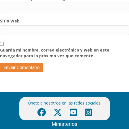
Sitio Web
Guarda mi nombre, correo electrónico y web en este
navegador para la próxima vez que comente.
Únete a nosotros en las redes sociales:
Ministerios