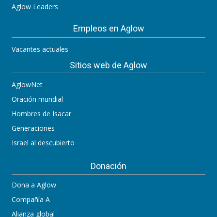
Aglow Leaders
Empleos en Aglow
Vacantes actuales
Sitios web de Aglow
AglowNet
Oración mundial
Hombres de Isacar
Generaciones
Israel al descubierto
Donación
Dona a Aglow
Compañía A
Alianza global