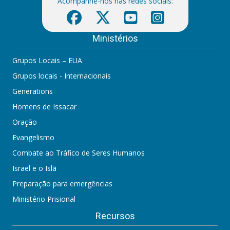
Acompanhe-nos nas redes sociais:
Ministérios
Grupos Locais – EUA
Grupos locais - Internacionais
Generations
Homens de Issacar
Oração
Evangelismo
Combate ao Tráfico de Seres Humanos
Israel e o Islã
Preparação para emergências
Ministério Prisional
Recursos