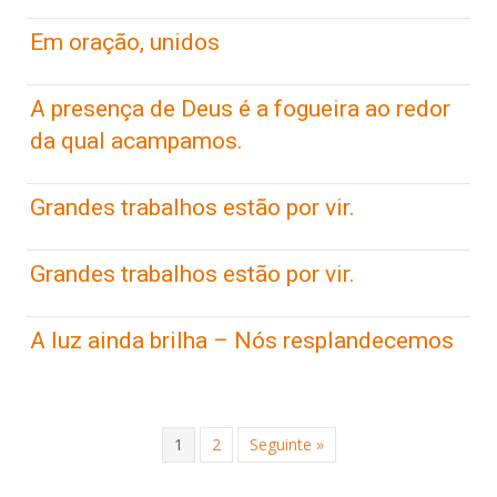
Em oração, unidos
A presença de Deus é a fogueira ao redor
da qual acampamos.
Grandes trabalhos estão por vir.
Grandes trabalhos estão por vir.
A luz ainda brilha – Nós resplandecemos
1
2
Seguinte »