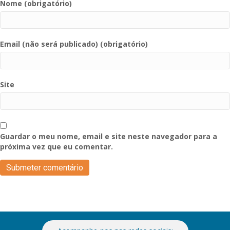
Nome (obrigatório)
Email (não será publicado) (obrigatório)
Site
Guardar o meu nome, email e site neste navegador para a
próxima vez que eu comentar.