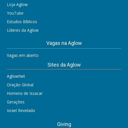
Loja Aglow
YouTube
Estudos Bíblicos
Líderes da Aglow
Vagas na Aglow
Vagas em aberto
Sites da Aglow
AglowNet
Oração Global
Homens de Issacar
Gerações
Israel Revelado
Giving