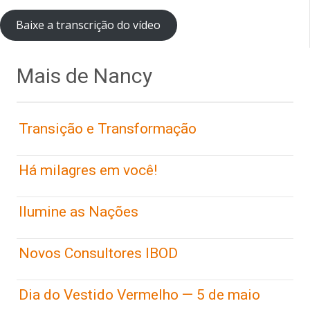
Baixe a transcrição do vídeo
Mais de Nancy
Transição e Transformação
Há milagres em você!
Ilumine as Nações
Novos Consultores IBOD
Dia do Vestido Vermelho — 5 de maio