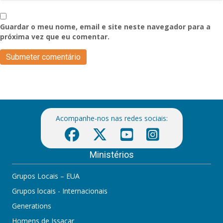
Guardar o meu nome, email e site neste navegador para a
próxima vez que eu comentar.
Acompanhe-nos nas redes sociais:
Ministérios
Grupos Locais – EUA
Grupos locais - Internacionais
Generations
Homens de Issacar