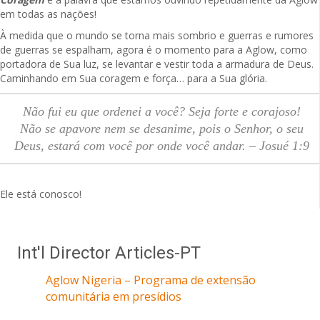
em todas as nações!
À medida que o mundo se torna mais sombrio e guerras e rumores
de guerras se espalham, agora é o momento para a Aglow, como
portadora de Sua luz, se levantar e vestir toda a armadura de Deus.
Caminhando em Sua coragem e força… para a Sua glória.
Não fui eu que ordenei a você? Seja forte e corajoso!
Não se apavore nem se desanime, pois o Senhor, o seu
Deus, estará com você por onde você andar. – Josué 1:9
Ele está conosco!
Int'l Director Articles-PT
Aglow Nigeria – Programa de extensão
comunitária em presídios