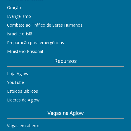
Oração
Evangelismo
Combate ao Tráfico de Seres Humanos
Israel e o Islã
Preparação para emergências
Ministério Prisional
Recursos
Loja Aglow
YouTube
Estudos Bíblicos
Líderes da Aglow
Vagas na Aglow
Vagas em aberto