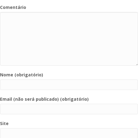
Comentário
Nome (obrigatório)
Email (não será publicado) (obrigatório)
Site