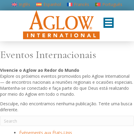
Inglês
Espanhol
Francês
Português
Eventos Internacionais
Vivencie o Aglow ao Redor do Mundo
Explore os próximos eventos promovidos pelo Aglow International
— de encontros nacionais a reuniões regionais e ocasiões especiais.
Mantenha-se conectado e faça parte do que Deus está realizando
por meio do Aglow em todo o mundo.
Desculpe, não encontramos nenhuma publicação. Tente uma busca
diferente.
Événements aux États-Unis