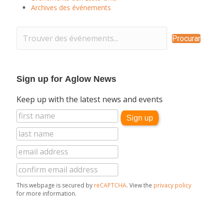
Archives des événements
Procurar
Sign up for Aglow News
Keep up with the latest news and events
This webpage is secured by
reCAPTCHA
. View the
privacy policy
for more information.