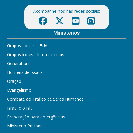
Acompanhe-nos nas redes sociais:
Ministérios
Grupos Locais – EUA
Grupos locais - Internacionais
Generations
Homens de Issacar
Oração
Evangelismo
Combate ao Tráfico de Seres Humanos
Israel e o Islã
Preparação para emergências
Ministério Prisional