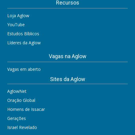
Recursos
Loja Aglow
YouTube
Estudos Bíblicos
Líderes da Aglow
Vagas na Aglow
Vagas em aberto
Sites da Aglow
AglowNet
Oração Global
Homens de Issacar
Gerações
Israel Revelado